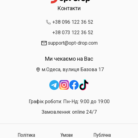
Контакти
+38 096 122 36 52
+38 073 122 36 52
support@opt-drop.com
Ми чекаємо на Вас
м.Одеса, вулиця Базова 17
Графік роботи: Пн-Нд: 9:00 до 19:00
Замовлення: online 24/7
Політика
Умови
Публічна