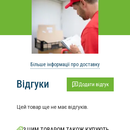
Більше інформації про доставку
Відгуки
Додати відгук
Цей товар ще не має відгуків.
З ЦИМ ТОВАРОМ ТАКОЖ КУПУЮТЬ