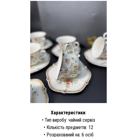
Характеристики
:
• Тип виробу: чайний сервіз
• Кількість предметів: 12
• Розрахований на: 6 осіб