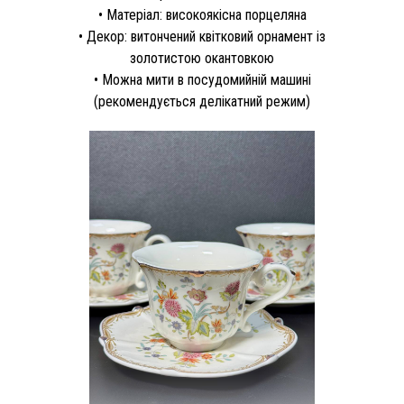
• Матеріал: високоякісна порцеляна
• Декор: витончений квітковий орнамент із
золотистою окантовкою
• Можна мити в посудомийній машині
(рекомендується делікатний режим)