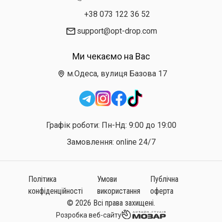
+38 073 122 36 52
support@opt-drop.com
Ми чекаємо на Вас
м.Одеса, вулиця Базова 17
Графік роботи: Пн-Нд: 9:00 до 19:00
Замовлення: online 24/7
Політика
Умови
Публічна
конфіденційності
використання
оферта
© 2026 Всі права захищені.
Розробка веб-сайту