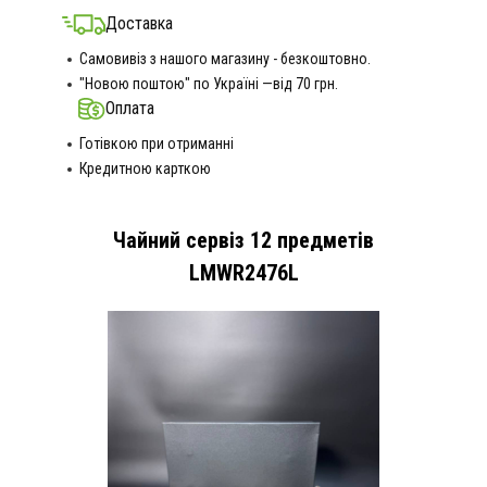
Доставка
Самовивіз з нашого магазину - безкоштовно.
"Новою поштою" по Україні —від 70 грн.
Оплата
Готівкою при отриманні
Кредитною карткою
Чайний сервіз 12 предметів
LMWR2476L