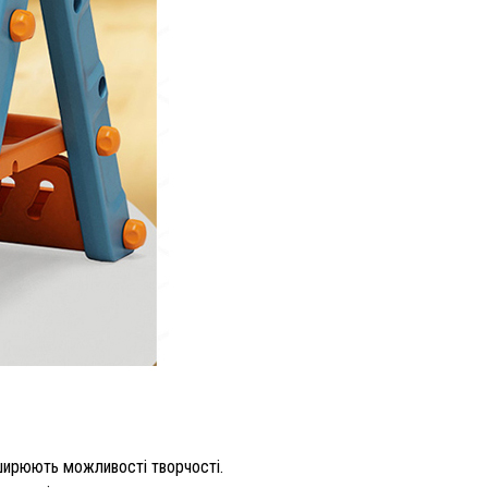
ширюють можливості творчості.