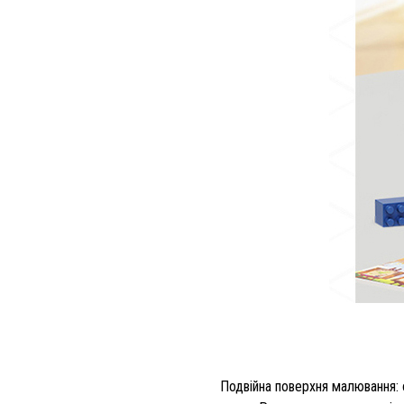
Подвійна поверхня малювання: