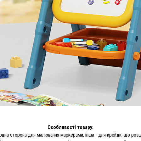
Особливості товару:
 одна сторона для малювання маркерами, інша - для крейди, що роз