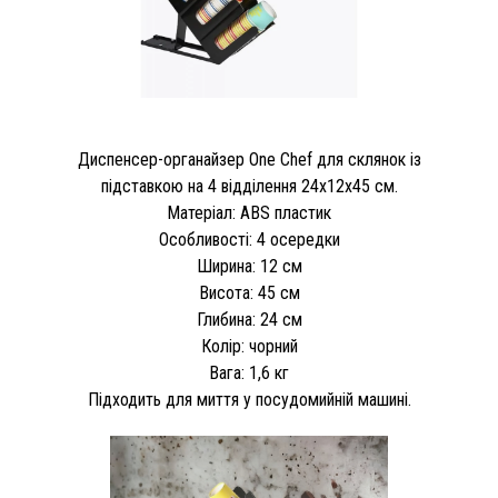
Диспенсер-органайзер One Chef для склянок із
підставкою на 4 відділення 24х12х45 см.
Матеріал: ABS пластик
Особливості: 4 осередки
Ширина: 12 см
Висота: 45 см
Глибина: 24 см
Колір: чорний
Вага: 1,6 кг
Підходить для миття у посудомийній машині.