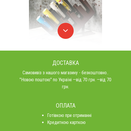
ДОСТАВКА
Самовивіз з нашого магазину - безкоштовно..
"Новою поштою" по Україні —від 70 грн. —від 70
грн.
ОПЛАТА
Готівкою при отриманні
Кредитною карткою