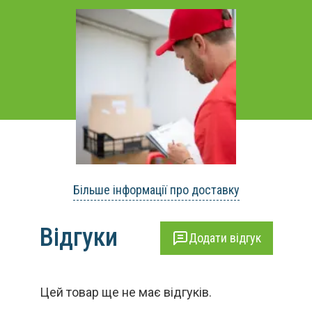
Більше інформації про доставку
Відгуки
Додати відгук
Цей товар ще не має відгуків.