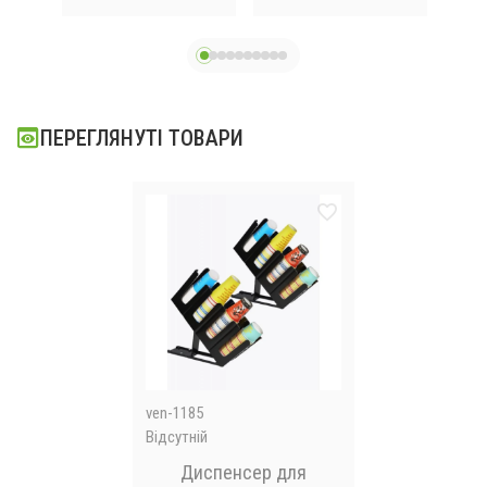
ПЕРЕГЛЯНУТІ ТОВАРИ
ven-1185
Відсутній
Диспенсер для