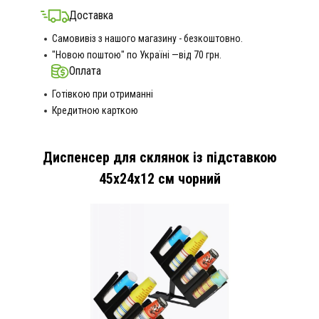
Доставка
Самовивіз з нашого магазину - безкоштовно.
"Новою поштою" по Україні —від 70 грн.
Оплата
Готівкою при отриманні
Кредитною карткою
Диспенсер для склянок із підставкою
45х24х12 см чорний