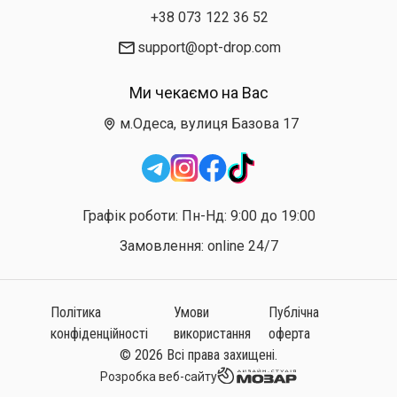
+38 073 122 36 52
support@opt-drop.com
Ми чекаємо на Вас
м.Одеса, вулиця Базова 17
Графік роботи: Пн-Нд: 9:00 до 19:00
Замовлення: online 24/7
Політика
Умови
Публічна
конфіденційності
використання
оферта
© 2026 Всі права захищені.
Розробка веб-сайту