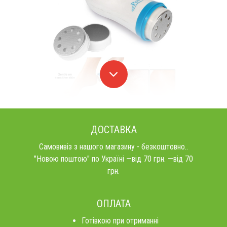
ДОСТАВКА
Самовивіз з нашого магазину - безкоштовно..
"Новою поштою" по Україні —від 70 грн. —від 70
грн.
ОПЛАТА
Готівкою при отриманні