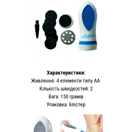
Характеристики:
Живлення: 4 елементи типу АА
Кількість швидкостей: 2
Вага: 150 грамів
Упаковка: блістер