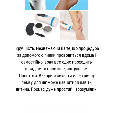
Зручність. Незважаючи на те, що процедура
за допомогою пилки проводиться вдома і
самостійно, вона все одно проходить
швидше та простіше, ніж раніше.
Простота. Використовувати електричну
пемзу для ніг може навчитися навіть
дитина. Процес дуже простий і зрозумілий.