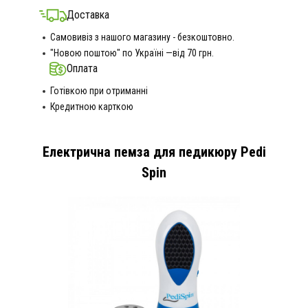
Доставка
Самовивіз з нашого магазину - безкоштовно.
"Новою поштою" по Україні —від 70 грн.
Оплата
Готівкою при отриманні
Кредитною карткою
Електрична пемза для педикюру Pedi
Spin