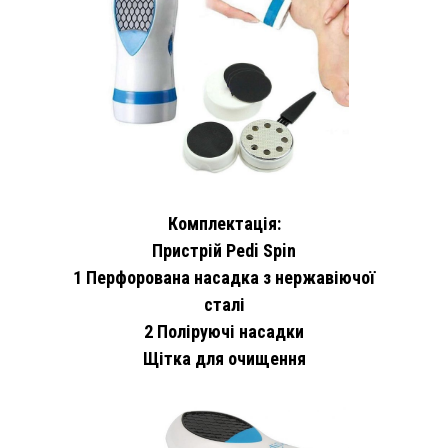
Комплектація:
Пристрій Pedi Spin
1 Перфорована насадка з нержавіючої
сталі
2 Поліруючі насадки
Щітка для очищення