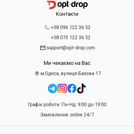
Контакти
+38 096 122 36 52
+38 073 122 36 52
support@opt-drop.com
Ми чекаємо на Вас
м.Одеса, вулиця Базова 17
Графік роботи: Пн-Нд: 9:00 до 19:00
Замовлення: online 24/7