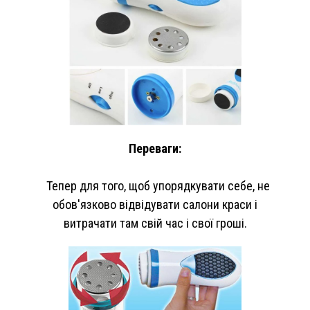
Переваги:
Тепер для того, щоб упорядкувати себе, не
обов'язково відвідувати салони краси і
витрачати там свій час і свої гроші.