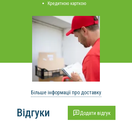
Кредитною карткою
Більше інформації про доставку
Відгуки
Додати відгук