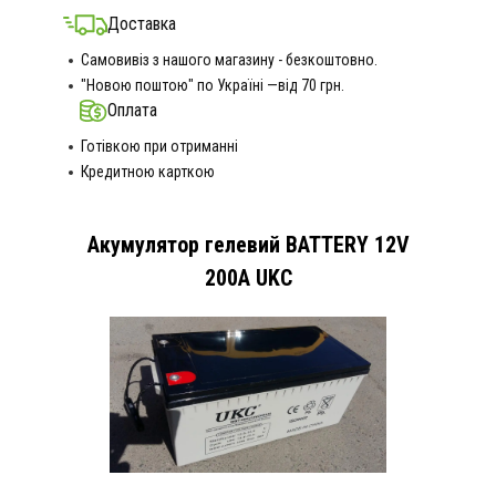
Доставка
Самовивіз з нашого магазину - безкоштовно.
"Новою поштою" по Україні —від 70 грн.
Оплата
Готівкою при отриманні
Кредитною карткою
Акумулятор гелевий BATTERY 12V
200A UKC