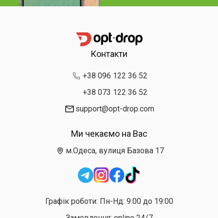
Контакти
+38 096 122 36 52
+38 073 122 36 52
support@opt-drop.com
Ми чекаємо на Вас
м.Одеса, вулиця Базова 17
Графік роботи: Пн-Нд: 9:00 до 19:00
Замовлення: online 24/7