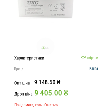
Характеристики
В обране
Karna
Бренд
9 148.50 ₴
Опт ціна
9 405.00 ₴
Дроп ціна
Повідомити, коли з’явиться