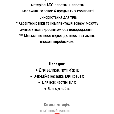
· матеріал АБС-пластик + пластик
· масажних головок 4 предмети у комплекті
· Використання для тіла
* Характеристики та комплектація товару можуть
змінюватися виробником без попередження.
** Магазин не несе відповідальності за зміни,
внесені виробником.
Насадки:
● Для великих груп м'язів;
● U-подібна насадка для хребта;
● Для всіх частин тіла;
● Для суглобів.
Комплектація:
● м'язовий масажер,