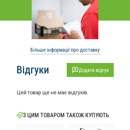
Більше інформації про доставку
Відгуки
Додати відгук
Цей товар ще не має відгуків.
З ЦИМ ТОВАРОМ ТАКОЖ КУПУЮТЬ