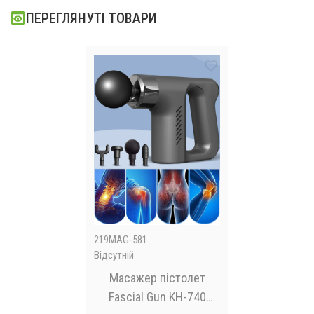
ПЕРЕГЛЯНУТІ ТОВАРИ
219MAG-581
Відсутній
Масажер пістолет
Fascial Gun KH-740