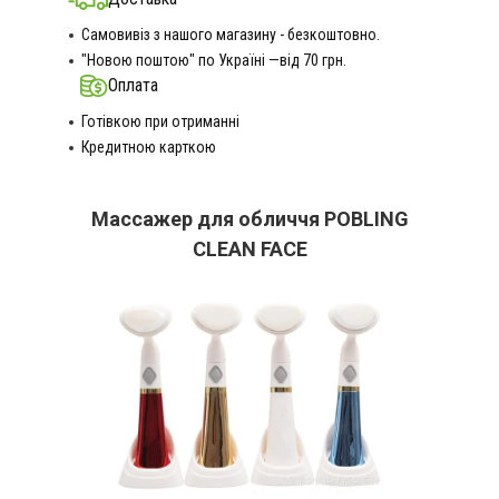
Самовивіз з нашого магазину - безкоштовно.
"Новою поштою" по Україні —від 70 грн.
Оплата
Готівкою при отриманні
Кредитною карткою
Массажер для обличчя POBLING
CLEAN FACE