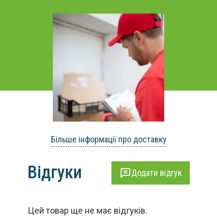
Більше інформації про доставку
Відгуки
Додати відгук
Цей товар ще не має відгуків.