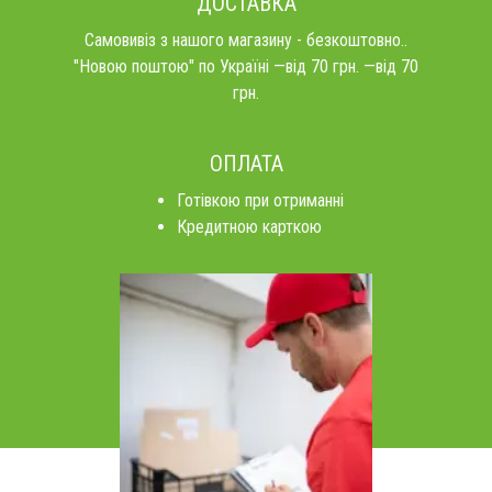
ДОСТАВКА
Самовивіз з нашого магазину - безкоштовно..
"Новою поштою" по Україні —від 70 грн. —від 70
грн.
ОПЛАТА
Готівкою при отриманні
Кредитною карткою