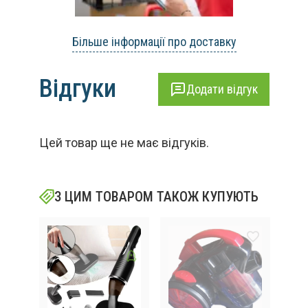
Більше інформації про доставку
Відгуки
Додати відгук
Цей товар ще не має відгуків.
З ЦИМ ТОВАРОМ ТАКОЖ КУПУЮТЬ