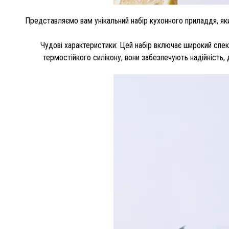
Представляємо вам унікальний набір кухонного приладдя, яки
Чудові характеристики: Цей набір включає широкий спек
термостійкого силікону, вони забезпечують надійність,