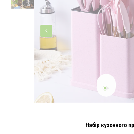
Набір кухонного 