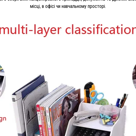
місці, в офісі чи навчальному просторі.