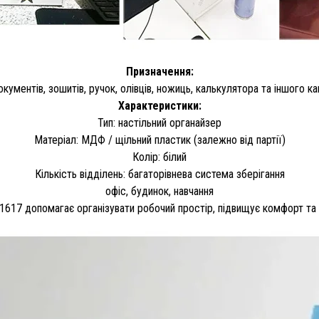
Призначення:
окументів, зошитів, ручок, олівців, ножиць, калькулятора та іншого 
Характеристики:
Тип: настільний органайзер
Матеріал: МДФ / щільний пластик (залежно від партії)
Колір: білий
Кількість відділень: багаторівнева система зберігання
офіс, будинок, навчання
1617 допомагає організувати робочий простір, підвищує комфорт та 