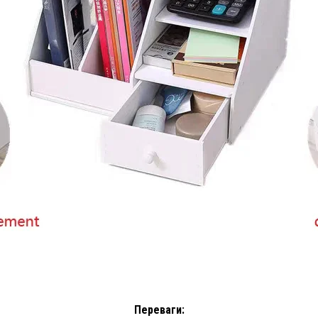
Переваги: