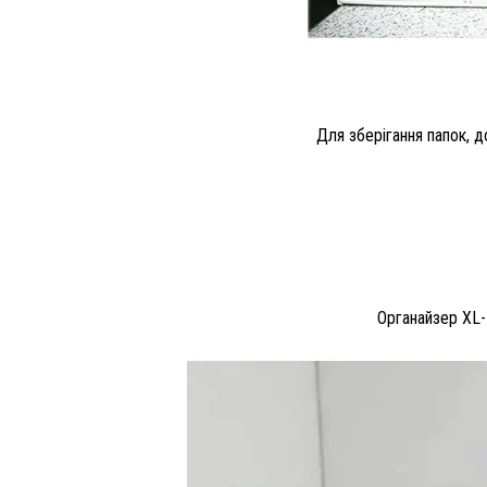
Для зберігання папок, д
Органайзер XL-