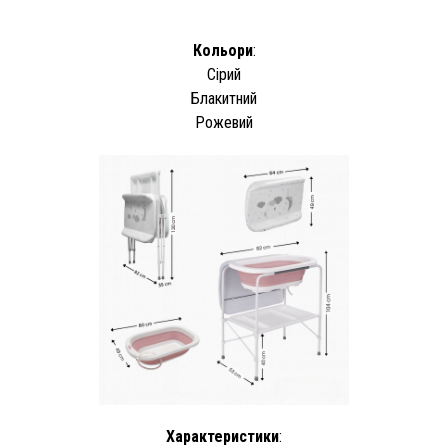
Кольори
:
Сірий
Блакитний
Рожевий
Характеристики
: