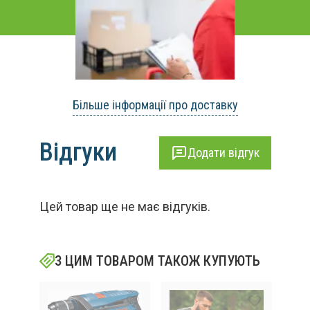
Більше інформації про доставку
Відгуки
Додати відгук
Цей товар ще не має відгуків.
З ЦИМ ТОВАРОМ ТАКОЖ КУПУЮТЬ