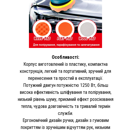
Особливості:
Корпус виготовлений із пластику, компактна
конструкція, легкий та портативний, зручний для
перенесення та простий в експлуатації.
Потужний двигун потужністю 1250 Вт, більш
висока ефективність шліфування та полірування,
низький рівень шуму, приємний ефект розсіювання
тепла, чудова довговічність та тривалий термін
служби.
Ергономічний дизайн ручки, дизайн з гумовим
покриттям із зручнішим відчуттям рук, низьким