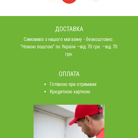
ДОСТАВКА
Самовивіз з нашого магазину - безкоштовно..
"Новою поштою" по Україні —від 70 грн. —від 70
грн.
ОПЛАТА
Готівкою при отриманні
Кредитною карткою