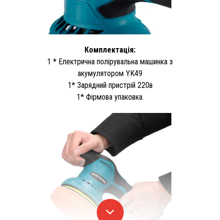
Комплектація:
1 * Електрична полірувальна машинка з
акумулятором YK49
1* Зарядний пристрій 220в
1* Фірмова упаковка.