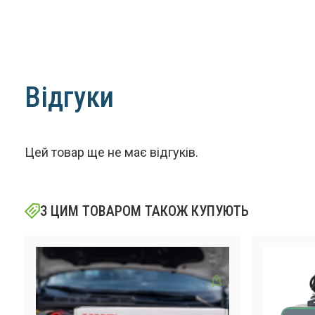
Відгуки
Цей товар ще не має відгуків.
З ЦИМ ТОВАРОМ ТАКОЖ КУПУЮТЬ