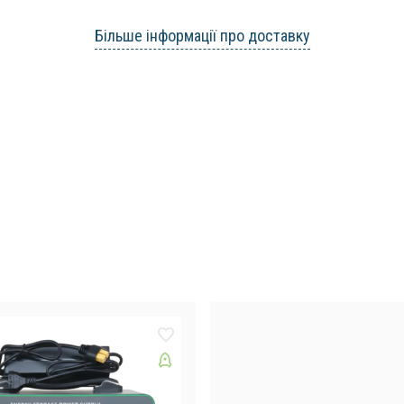
Більше інформації про доставку