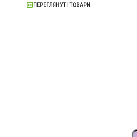
ПЕРЕГЛЯНУТІ ТОВАРИ