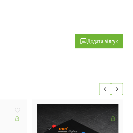
Додати відгук