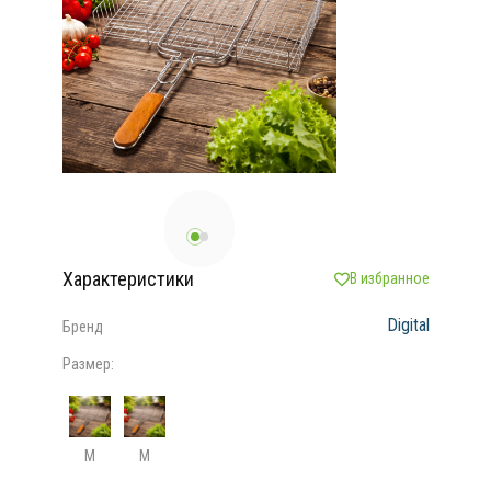
Характеристики
В избранное
Digital
Бренд
Размер:
М
М