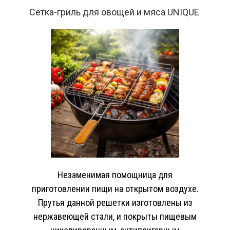
Сетка-гриль для овощей и мяса UNIQUE
Незаменимая помощница для
приготовлении пищи на открытом воздухе.
Прутья данной решетки изготовлены из
нержавеющей стали, и покрыты пищевым