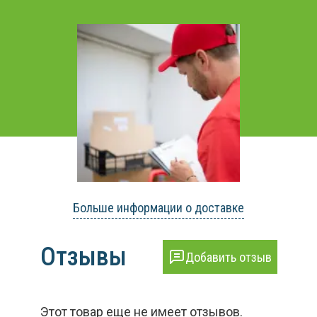
Больше информации о доставке
Отзывы
Добавить отзыв
Этот товар еще не имеет отзывов.