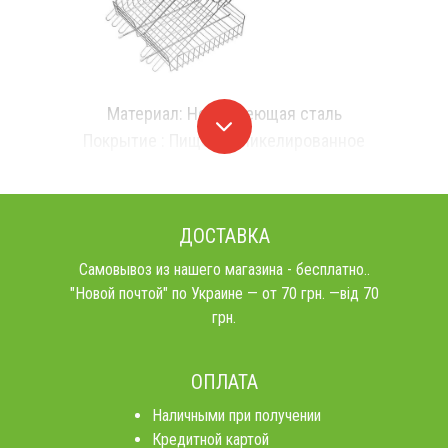
Материал: Нержавеющая сталь
Покрытие : Пищевое никелированное
ДОСТАВКА
Самовывоз из нашего магазина - бесплатно..
"Новой почтой" по Украине — от 70 грн. —від 70
грн.
ОПЛАТА
Наличными при получении
Кредитной картой