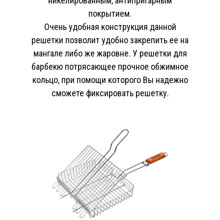
никелированным, антипригарным
покрытием.
Очень удобная конструкция данной
решетки позволит удобно закрепить ее на
мангале либо же жаровне. У решетки для
барбекю потрясающее прочное обжимное
кольцо, при помощи которого Вы надежно
сможете фиксировать решетку.