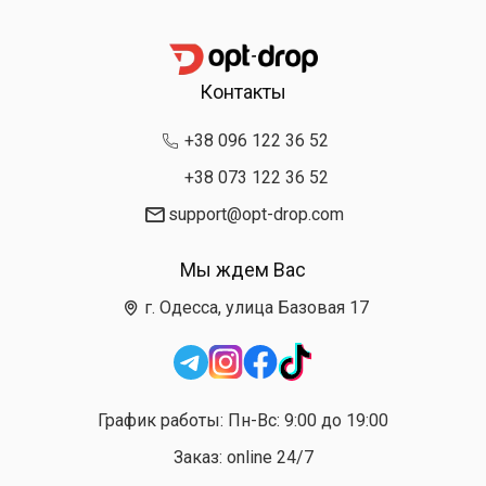
Контакты
+38 096 122 36 52
+38 073 122 36 52
support@opt-drop.com
Мы ждем Вас
г. Одесса, улица Базовая 17
График работы: Пн-Вс: 9:00 до 19:00
Заказ: online 24/7