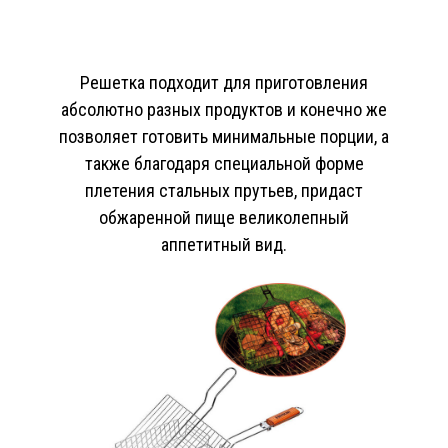
Решетка подходит для приготовления
абсолютно разных продуктов и конечно же
позволяет готовить минимальные порции, а
также благодаря специальной форме
плетения стальных прутьев, придаст
обжаренной пище великолепный
аппетитный вид.