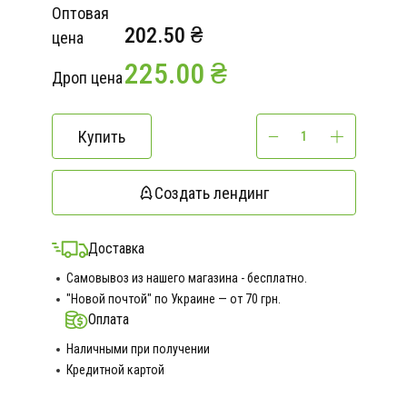
Оптовая
202.50 ₴
цена
225.00 ₴
Дроп цена
Купить
Создать лендинг
Доставка
Самовывоз из нашего магазина - бесплатно.
"Новой почтой" по Украине — от 70 грн.
Оплата
Наличными при получении
Кредитной картой