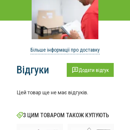
Більше інформації про доставку
Відгуки
Додати відгук
Цей товар ще не має відгуків.
З ЦИМ ТОВАРОМ ТАКОЖ КУПУЮТЬ