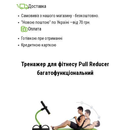
Доставка
Самовивіз з нашого магазину - безкоштовно.
"Новою поштою" по Україні —від 70 грн.
Оплата
Готівкою при отриманні
Кредитною карткою
Тренажер для фітнесу Pull Reducer
багатофункціональний