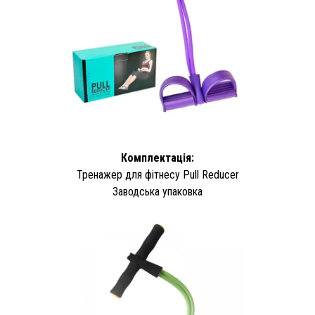
Комплектація:
Тренажер для фітнесу Pull Reducer
Заводська упаковка