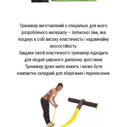
Тренажер виготовлений з спеціально для нього
розробленого матеріалу – латексної піни, яка
поєднує в собі високу еластичність і надзвичайну
зносостійкість.
Завдяки своїй еластичності тренажер підходить
для людей широкого діапазону зростання.
Тренажер дуже мало важить і може бути
компактно складний для зберігання і перенесення.