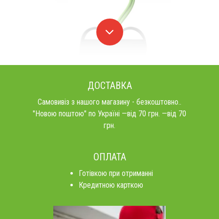
ДОСТАВКА
Самовивіз з нашого магазину - безкоштовно..
"Новою поштою" по Україні —від 70 грн. —від 70
грн.
ОПЛАТА
Готівкою при отриманні
Кредитною карткою