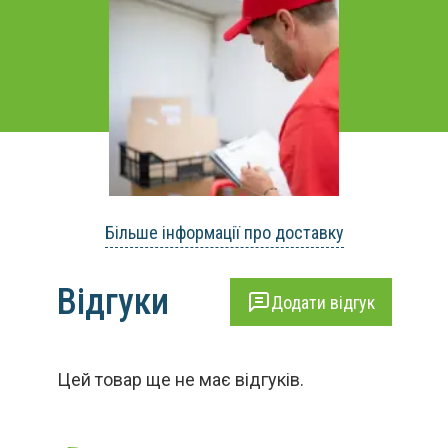
Більше інформації про доставку
Відгуки
Додати відгук
Цей товар ще не має відгуків.