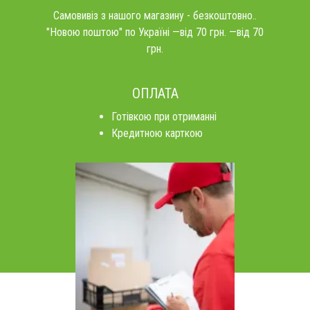
Самовивіз з нашого магазину - безкоштовно..
"Новою поштою" по Україні —від 70 грн. —від 70
грн.
ОПЛАТА
Готівкою при отриманні
Кредитною карткою