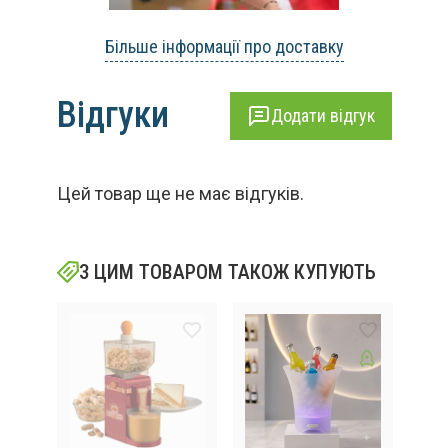
Більше інформації про доставку
Відгуки
Додати відгук
Цей товар ще не має відгуків.
З ЦИМ ТОВАРОМ ТАКОЖ КУПУЮТЬ