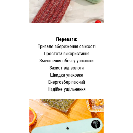
Переваги:
Тривале збереження свіжості
Простота використання
Зменшення обсягу упаковки
Захист від вологи
Швидка упаковка
Енергозберігаючий
Надійне ущільнення