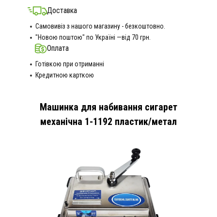
Доставка
Самовивіз з нашого магазину - безкоштовно.
"Новою поштою" по Україні —від 70 грн.
Оплата
Готівкою при отриманні
Кредитною карткою
Машинка для набивання сигарет
механічна 1-1192 пластик/метал