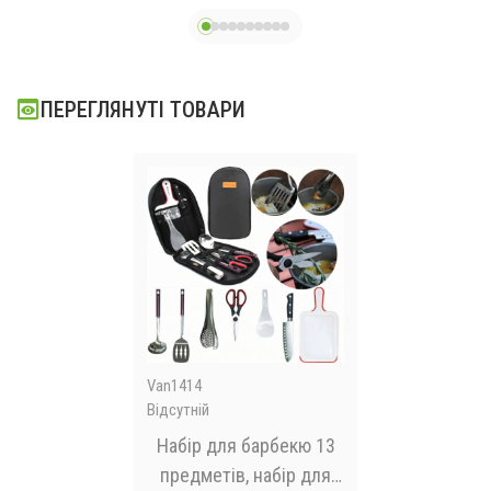
ПЕРЕГЛЯНУТІ ТОВАРИ
Van1414
Відсутній
Набір для барбекю 13
предметів, набір для