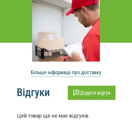
Більше інформації про доставку
Відгуки
Додати відгук
Цей товар ще не має відгуків.