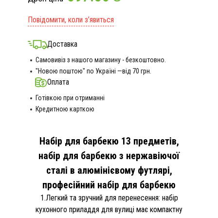
Повідомити, коли з’явиться
Доставка
Самовивіз з нашого магазину - безкоштовно.
"Новою поштою" по Україні —від 70 грн.
Оплата
Готівкою при отриманні
Кредитною карткою
Набір для барбекю 13 предметів,
набір для барбекю з нержавіючої
сталі в алюмінієвому футлярі,
професійний набір для барбекю
1.Легкий та зручний для перенесення: набір
кухонного приладдя для вулиці має компактну