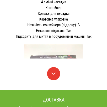
4 змінні насадки
Контейнер
Кришка для насадки
Картонна упаковка
Наявність контейнера (піддону): Є
Нековзна підстава: Так
Підходить для миття в посудомийній машині: Так
ДОСТАВКА