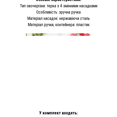
Тип овочерізки: терка з 4 змінними насадками
Особливість: зручна ручка
Матеріал насадок: нержавіюча сталь
Матеріал ручки, контейнера: пластик
У комплект входять: