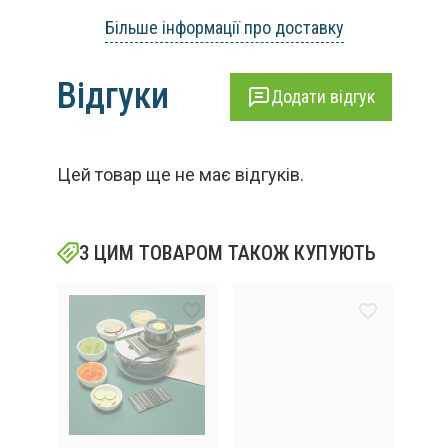
Більше інформації про доставку
Відгуки
Додати відгук
Цей товар ще не має відгуків.
З ЦИМ ТОВАРОМ ТАКОЖ КУПУЮТЬ