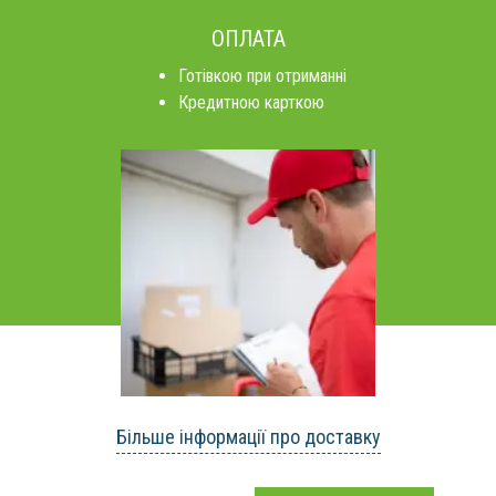
ОПЛАТА
Готівкою при отриманні
Кредитною карткою
Більше інформації про доставку