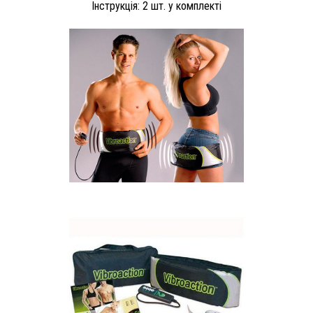
Інструкція: 2 шт. у комплекті