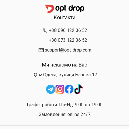
Контакти
+38 096 122 36 52
+38 073 122 36 52
support@opt-drop.com
Ми чекаємо на Вас
м.Одеса, вулиця Базова 17
Графік роботи: Пн-Нд: 9:00 до 19:00
Замовлення: online 24/7