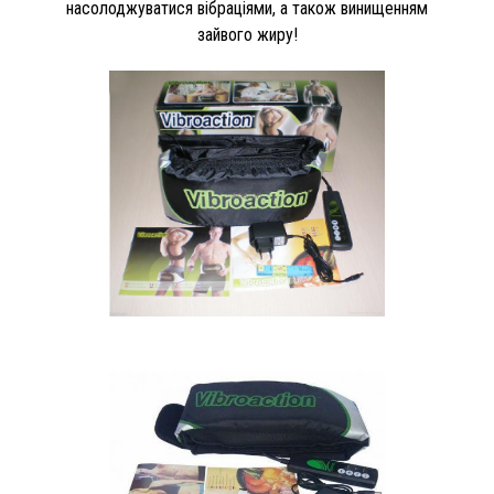
насолоджуватися вібраціями, а також винищенням
зайвого жиру!