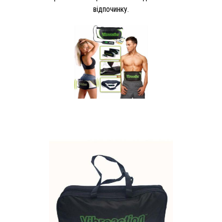
відпочинку.