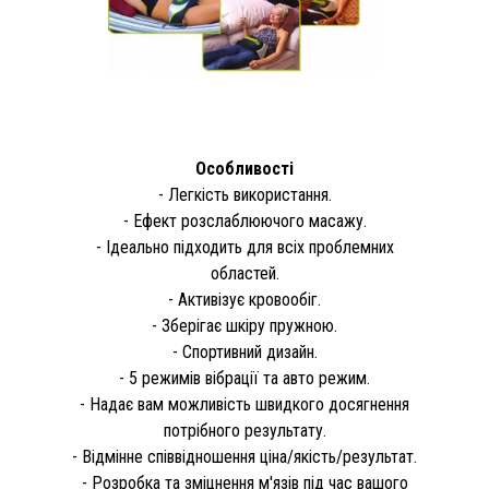
Особливості
- Легкість використання.
- Ефект розслаблюючого масажу.
- Ідеально підходить для всіх проблемних
областей.
- Активізує кровообіг.
- Зберігає шкіру пружною.
- Спортивний дизайн.
- 5 режимів вібрації та авто режим.
- Надає вам можливість швидкого досягнення
потрібного результату.
- Відмінне співвідношення ціна/якість/результат.
- Розробка та зміцнення м'язів під час вашого