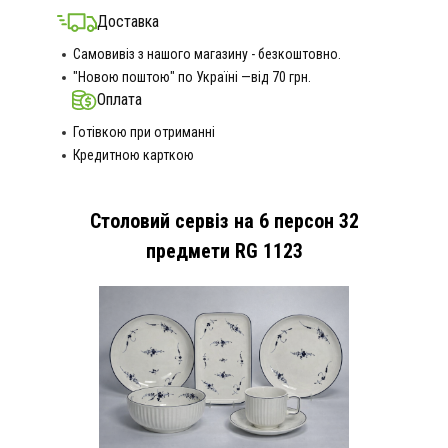
Доставка
Самовивіз з нашого магазину - безкоштовно.
"Новою поштою" по Україні —від 70 грн.
Оплата
Готівкою при отриманні
Кредитною карткою
Столовий сервіз на 6 персон 32
предмети RG 1123