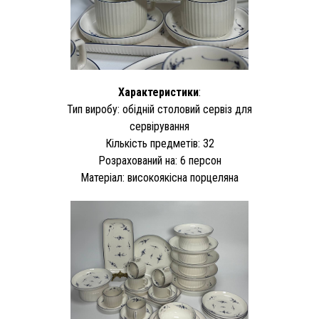
Характеристики
:
Тип виробу: обідній столовий сервіз для
сервірування
Кількість предметів: 32
Розрахований на: 6 персон
Матеріал: високоякісна порцеляна