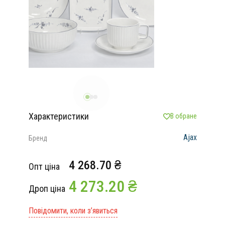
Характеристики
В обране
Ajax
Бренд
4 268.70 ₴
Опт ціна
4 273.20 ₴
Дроп ціна
Повідомити, коли з’явиться