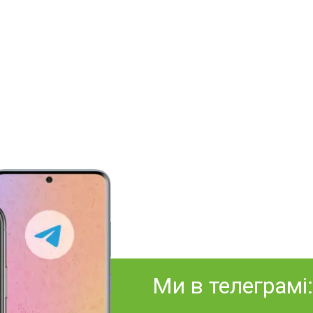
Ми в телеграмі