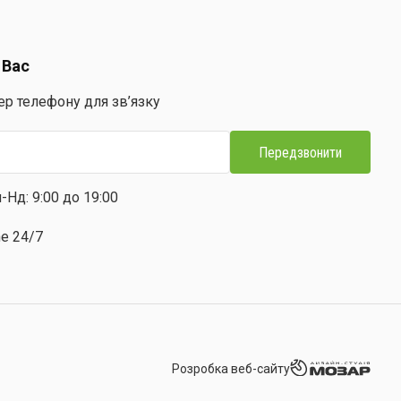
 Вас
ер телефону для зв’язку
Передзвонити
-Нд: 9:00 до 19:00
ne 24/7
Розробка веб-сайту