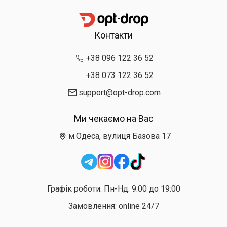
Контакти
+38 096 122 36 52
+38 073 122 36 52
support@opt-drop.com
Ми чекаємо на Вас
м.Одеса, вулиця Базова 17
Графік роботи: Пн-Нд: 9:00 до 19:00
Замовлення: online 24/7