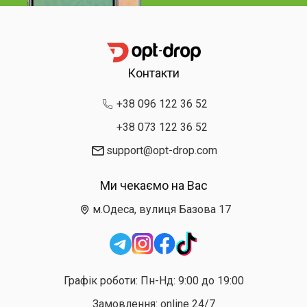
Контакти
+38 096 122 36 52
+38 073 122 36 52
support@opt-drop.com
Ми чекаємо на Вас
м.Одеса, вулиця Базова 17
Графік роботи: Пн-Нд: 9:00 до 19:00
Замовлення: online 24/7