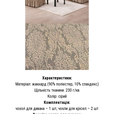
Характеристики:
Матеріал: жаккард (90% поліестер, 10% спандекс)
Щільність тканини: 230 г/кв.
Колір: сірий
Комплектація:
чохол для дивана – 1 шт, чохли для крісел – 2 шт