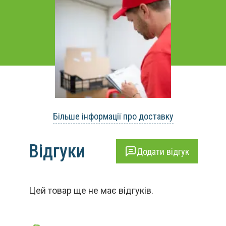
Більше інформації про доставку
Відгуки
Додати відгук
Цей товар ще не має відгуків.