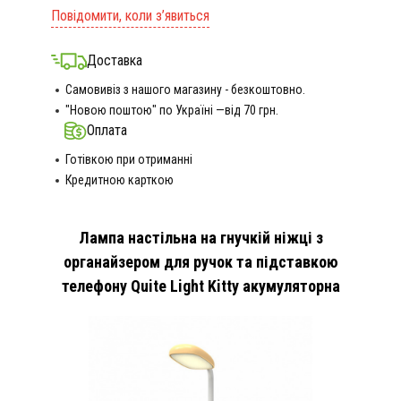
Повідомити, коли з’явиться
Доставка
Самовивіз з нашого магазину - безкоштовно.
"Новою поштою" по Україні —від 70 грн.
Оплата
Готівкою при отриманні
Кредитною карткою
Лампа настільна на гнучкій ніжці з
органайзером для ручок та підставкою
телефону Quite Light Kitty акумуляторна