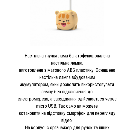
Настільна гнучка лама багатофункціональна
настільна лампа,
виготовлена з матового ABS пластику. Оснащена
настільна лампа вбудованим
акумулятором, який дозволить використовувати
лампу без підключення до
електромережі, а заряджання здійснюється через
micro USB. Так само ви можете
встановити на підставку смартфон для перегляду
відео.
На корпусі є органайзер для ручок та інших