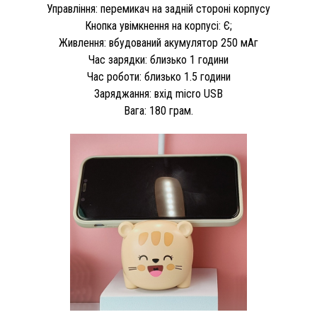
Управління: перемикач на задній стороні корпусу
Кнопка увімкнення на корпусі: Є;
Живлення: вбудований акумулятор 250 мАг
Час зарядки: близько 1 години
Час роботи: близько 1.5 години
Заряджання: вхід micro USB
Вага: 180 грам.