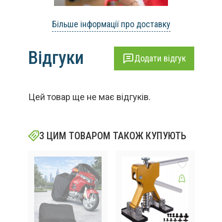
Більше інформації про доставку
Відгуки
Додати відгук
Цей товар ще не має відгуків.
З ЦИМ ТОВАРОМ ТАКОЖ КУПУЮТЬ