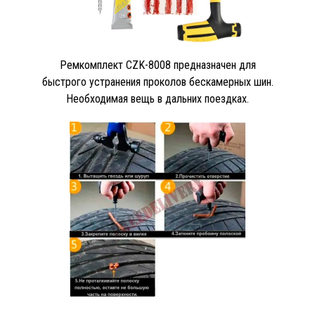
Ремкомплект CZK-8008 предназначен для
быстрого устранения проколов бескамерных шин.
Необходимая вещь в дальних поездках.