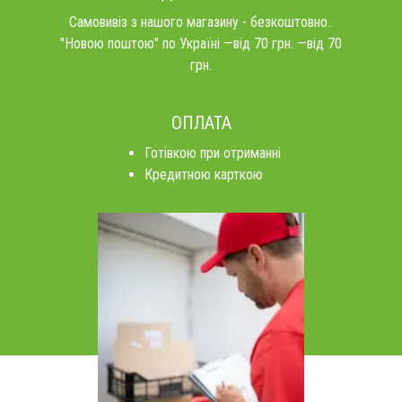
Самовивіз з нашого магазину - безкоштовно..
"Новою поштою" по Україні —від 70 грн. —від 70
грн.
ОПЛАТА
Готівкою при отриманні
Кредитною карткою