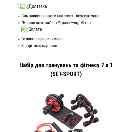
Доставка
Самовивіз з нашого магазину - безкоштовно.
"Новою поштою" по Україні —від 70 грн.
Оплата
Готівкою при отриманні
Кредитною карткою
Набір для тренувань та фітнесу 7 в 1
(SET-SPORT)