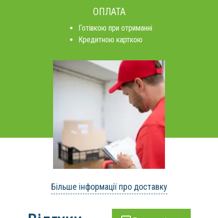
ОПЛАТА
Готівкою при отриманні
Кредитною карткою
Більше інформації про доставку