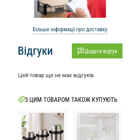
Більше інформації про доставку
Відгуки
Додати відгук
Цей товар ще не має відгуків.
З ЦИМ ТОВАРОМ ТАКОЖ КУПУЮТЬ