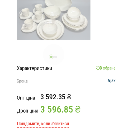
Характеристики
В обране
Ajax
Бренд
3 592.35 ₴
Опт ціна
3 596.85 ₴
Дроп ціна
Повідомити, коли з’явиться