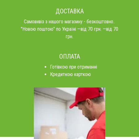
ДОСТАВКА
Самовивіз з нашого магазину - безкоштовно..
"Новою поштою" по Україні —від 70 грн. —від 70
грн.
ОПЛАТА
Готівкою при отриманні
Кредитною карткою