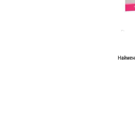
Наймен