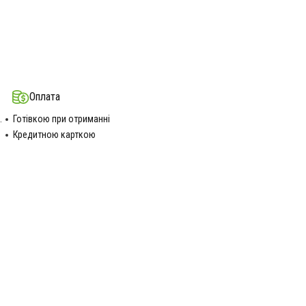
Оплата
.
Готівкою при отриманні
Кредитною карткою