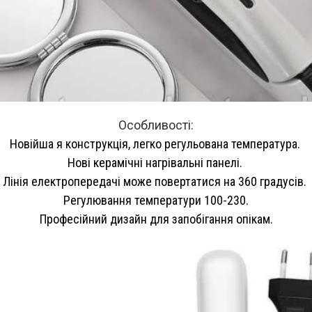
Особливості:
Новійша я конструкція, легко регульована температура.
Нові керамічні нагрівальні панелі.
Лінія електропередачі може повертатися на 360 градусів.
Регулювання температури 100-230.
Професійний дизайн для запобігання опікам.