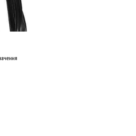
начення