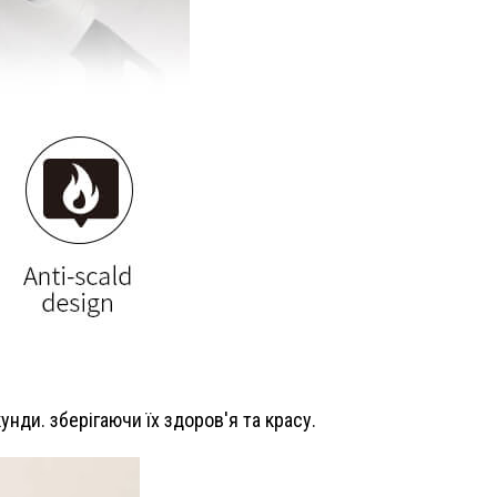
ди. зберігаючи їх здоров'я та красу.