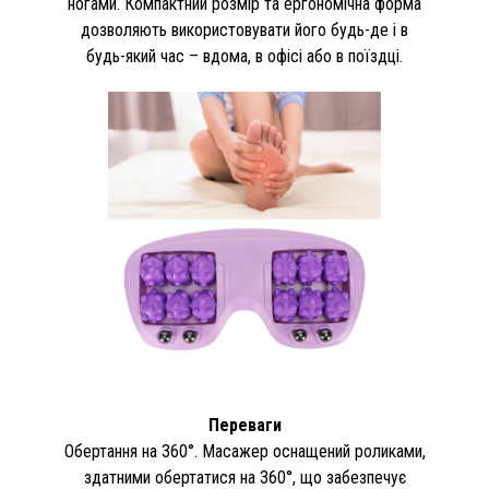
ногами. Компактний розмір та ергономічна форма
дозволяють використовувати його будь-де і в
будь-який час – вдома, в офісі або в поїздці.
Переваги
Обертання на 360°. Масажер оснащений роликами,
здатними обертатися на 360°, що забезпечує