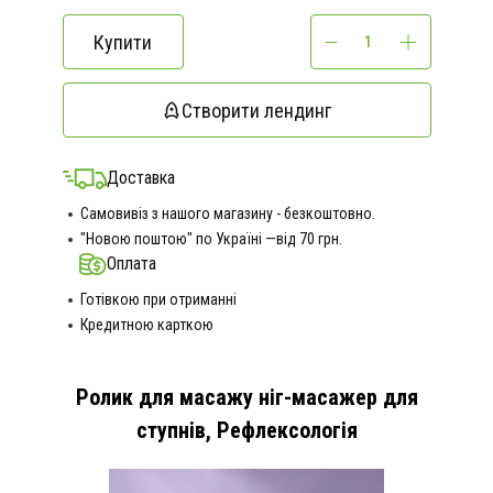
Купити
Створити лендинг
Доставка
Самовивіз з нашого магазину - безкоштовно.
"Новою поштою" по Україні —від 70 грн.
Оплата
Готівкою при отриманні
Кредитною карткою
Ролик для масажу ніг-масажер для
ступнів, Рефлексологія