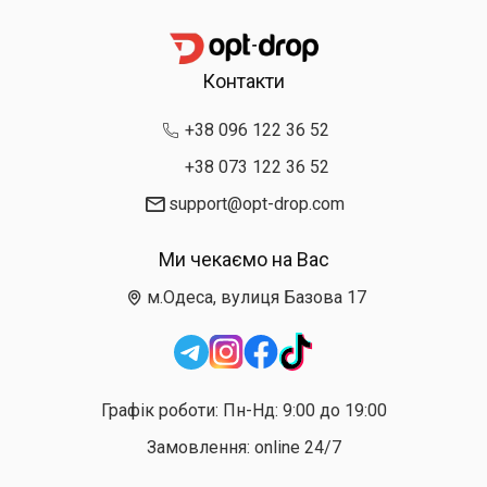
Контакти
+38 096 122 36 52
+38 073 122 36 52
support@opt-drop.com
Ми чекаємо на Вас
м.Одеса, вулиця Базова 17
Графік роботи: Пн-Нд: 9:00 до 19:00
Замовлення: online 24/7