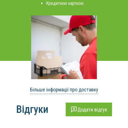
Кредитною карткою
Більше інформації про доставку
Відгуки
Додати відгук