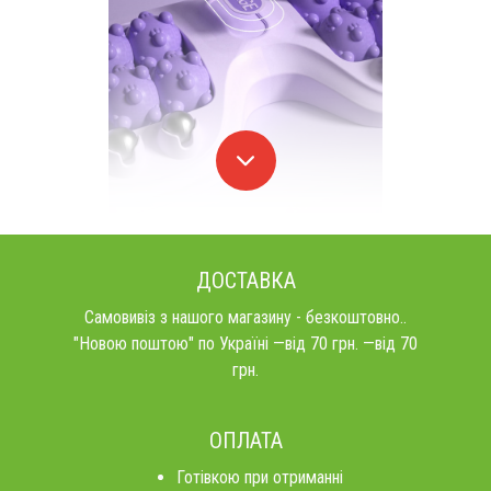
ДОСТАВКА
Самовивіз з нашого магазину - безкоштовно..
"Новою поштою" по Україні —від 70 грн. —від 70
грн.
ОПЛАТА
Готівкою при отриманні