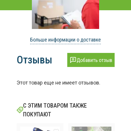
Больше информации о доставке
Отзывы
Добавить отзыв
Этот товар еще не имеет отзывов.
С ЭТИМ ТОВАРОМ ТАКЖЕ
ПОКУПАЮТ