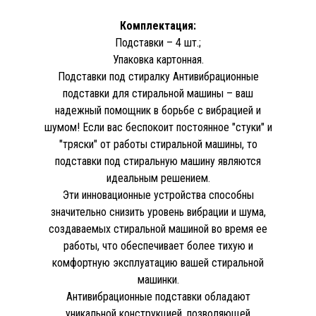
Комплектация:
Подставки – 4 шт.;
Упаковка картонная.
Подставки под стиралку Антивибрационные
подставки для стиральной машины – ваш
надежный помощник в борьбе с вибрацией и
шумом! Если вас беспокоит постоянное "стуки" и
"тряски" от работы стиральной машины, то
подставки под стиральную машину являются
идеальным решением.
Эти инновационные устройства способны
значительно снизить уровень вибрации и шума,
создаваемых стиральной машиной во время ее
работы, что обеспечивает более тихую и
комфортную эксплуатацию вашей стиральной
машинки.
Антивибрационные подставки обладают
уникальной конструкцией, позволяющей