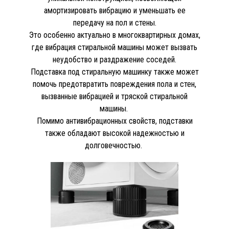
амортизировать вибрацию и уменьшать ее
передачу на пол и стены.
Это особенно актуально в многоквартирных домах,
где вибрация стиральной машины может вызвать
неудобство и раздражение соседей.
Подставка под стиральную машинку также может
помочь предотвратить повреждения пола и стен,
вызванные вибрацией и тряской стиральной
машины.
Помимо антивибрационных свойств, подставки
также обладают высокой надежностью и
долговечностью.