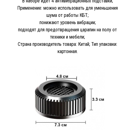
В наборе идет 4 антивибрационных подставки;
Применение: можно использовать для уменьшения
шума от работы КБТ;
понижают уровень вибрации;
подходят для предотвращения царапин на полу от
техники и мебели;
Страна производитель товара: Китай; Тип упаковки:
картонная.