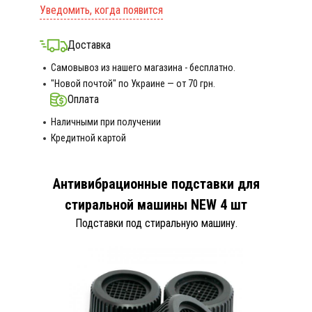
Уведомить, когда появится
Доставка
Самовывоз из нашего магазина - бесплатно.
"Новой почтой" по Украине — от 70 грн.
Оплата
Наличными при получении
Кредитной картой
Антивибрационные подставки для
стиральной машины NEW 4 шт
Подставки под стиральную машину.