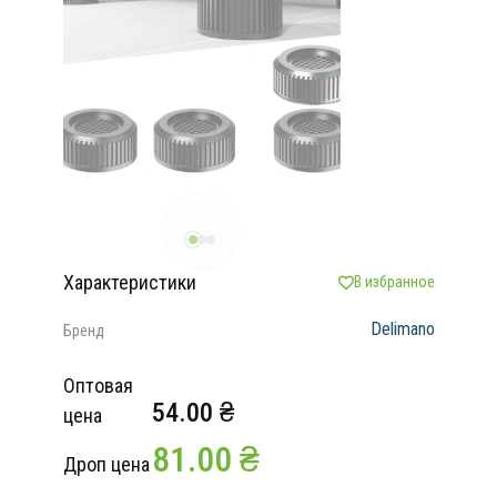
Характеристики
В избранное
Delimano
Бренд
Оптовая
54.00 ₴
цена
81.00 ₴
Дроп цена