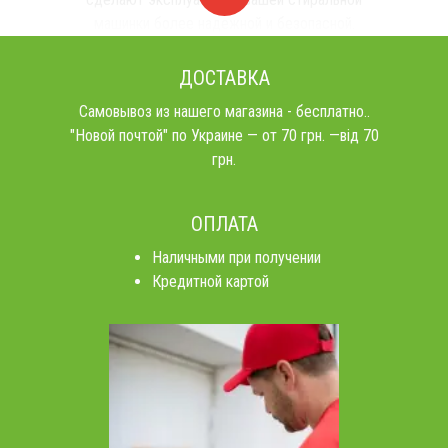
машинки более надежной и безопасной.
ДОСТАВКА
Самовывоз из нашего магазина - бесплатно..
"Новой почтой" по Украине — от 70 грн. —від 70
грн.
ОПЛАТА
Наличными при получении
Кредитной картой