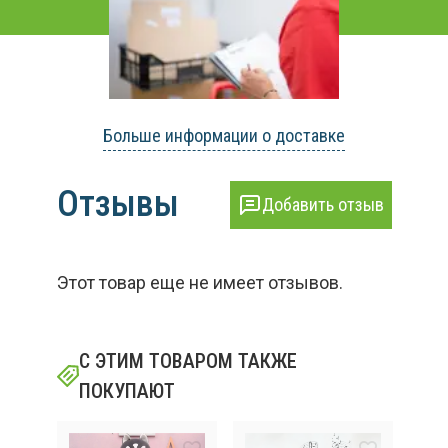
Больше информации о доставке
Отзывы
Добавить отзыв
Этот товар еще не имеет отзывов.
С ЭТИМ ТОВАРОМ ТАКЖЕ
ПОКУПАЮТ