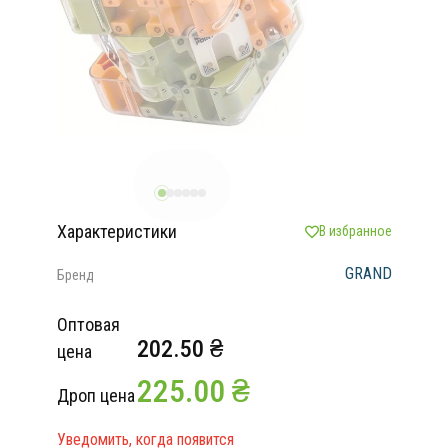
Характеристики
В избранное
GRAND
Бренд
Оптовая
202.50 ₴
цена
225.00 ₴
Дроп цена
Уведомить, когда появится