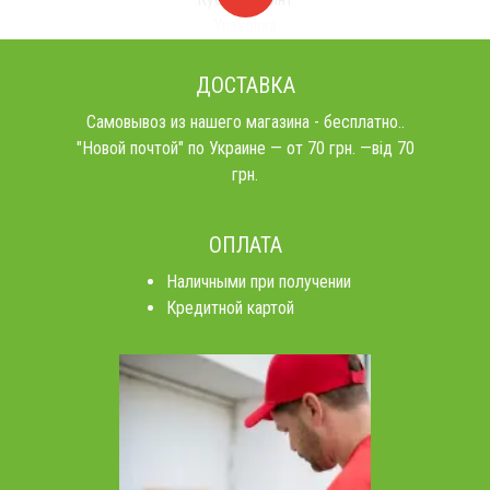
Упаковка
ДОСТАВКА
Самовывоз из нашего магазина - бесплатно..
"Новой почтой" по Украине — от 70 грн. —від 70
грн.
ОПЛАТА
Наличными при получении
Кредитной картой