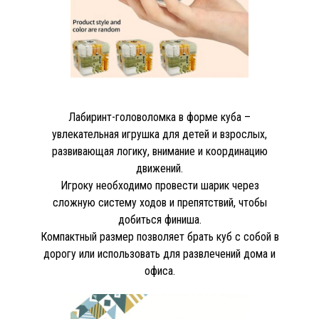
Лабиринт-головоломка в форме куба –
увлекательная игрушка для детей и взрослых,
развивающая логику, внимание и координацию
движений.
Игроку необходимо провести шарик через
сложную систему ходов и препятствий, чтобы
добиться финиша.
Компактный размер позволяет брать куб с собой в
дорогу или использовать для развлечений дома и
офиса.