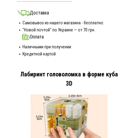
Доставка
Самовывоз из нашего магазина - бесплатно.
"Новой почтой" по Украине — от 70 грн.
Оплата
Наличными при получении
Кредитной картой
Лабиринт головоломка в форме куба
3D