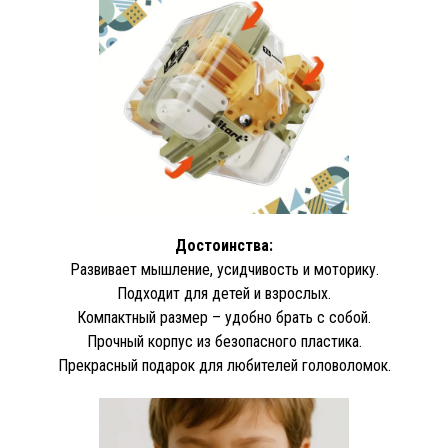
Достоинства:
Развивает мышление, усидчивость и моторику.
Подходит для детей и взрослых.
Компактный размер – удобно брать с собой.
Прочный корпус из безопасного пластика.
Прекрасный подарок для любителей головоломок.