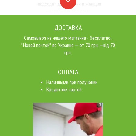
• подходит для мужчин и женщин
• идеальный для дома
ДОСТАВКА
Самовывоз из нашего магазина - бесплатно..
"Новой почтой" по Украине — от 70 грн. —від 70
грн.
ОПЛАТА
Наличными при получении
Кредитной картой