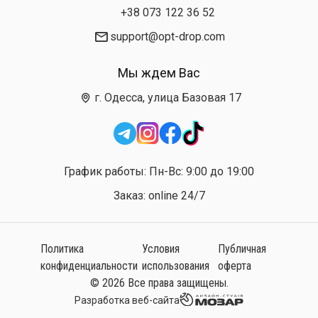
+38 073 122 36 52
support@opt-drop.com
Мы ждем Вас
г. Одесса, улица Базовая 17
График работы: Пн-Вс: 9:00 до 19:00
Заказ: online 24/7
Политика
Условия
Публичная
конфиденциальности
использования
оферта
© 2026 Все права защищены.
Разработка веб-сайта