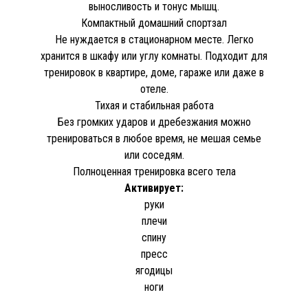
выносливость и тонус мышц.
Компактный домашний спортзал
Не нуждается в стационарном месте. Легко
хранится в шкафу или углу комнаты. Подходит для
тренировок в квартире, доме, гараже или даже в
отеле.
Тихая и стабильная работа
Без громких ударов и дребезжания можно
тренироваться в любое время, не мешая семье
или соседям.
Полноценная тренировка всего тела
Активирует:
руки
плечи
спину
пресс
ягодицы
ноги