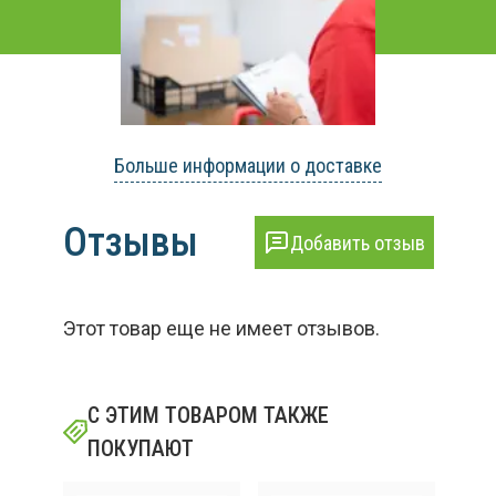
Больше информации о доставке
Отзывы
Добавить отзыв
Этот товар еще не имеет отзывов.
С ЭТИМ ТОВАРОМ ТАКЖЕ
ПОКУПАЮТ