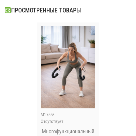
ПРОСМОТРЕННЫЕ ТОВАРЫ
M17558
Отсутствует
Многофункциональный