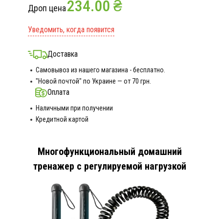
234.00 ₴
Дроп цена
Уведомить, когда появится
Доставка
Самовывоз из нашего магазина - бесплатно.
"Новой почтой" по Украине — от 70 грн.
Оплата
Наличными при получении
Кредитной картой
Многофункциональный домашний
тренажер с регулируемой нагрузкой