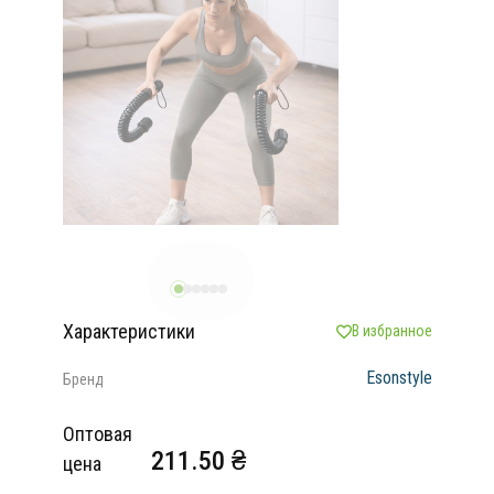
Характеристики
В избранное
Esonstyle
Бренд
Оптовая
211.50 ₴
цена