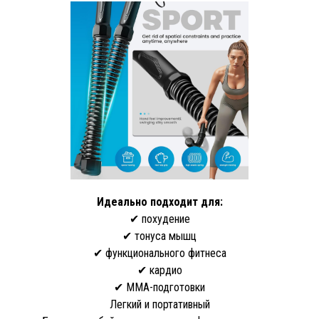
Идеально подходит для:
✔ похудение
✔ тонуса мышц
✔ функционального фитнеса
✔ кардио
✔ ММА-подготовки
Легкий и портативный