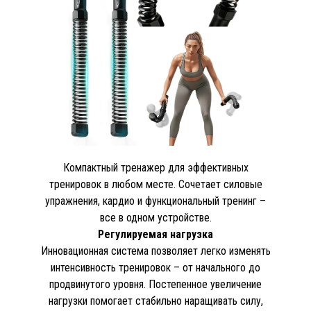
Компактный тренажер для эффективных
тренировок в любом месте. Сочетает силовые
упражнения, кардио и функциональный тренинг –
все в одном устройстве.
Регулируемая нагрузка
Инновационная система позволяет легко изменять
интенсивность тренировок – от начального до
продвинутого уровня. Постепенное увеличение
нагрузки помогает стабильно наращивать силу,