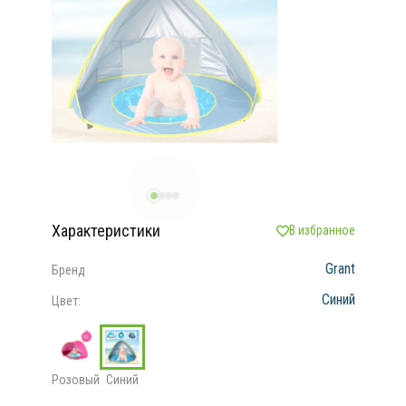
Характеристики
В избранное
Grant
Бренд
Синий
Цвет:
Розовый
Синий