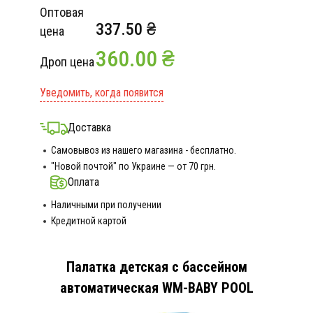
Оптовая
337.50 ₴
цена
360.00 ₴
Дроп цена
Уведомить, когда появится
Доставка
Самовывоз из нашего магазина - бесплатно.
"Новой почтой" по Украине — от 70 грн.
Оплата
Наличными при получении
Кредитной картой
Палатка детская с бассейном
автоматическая WM-BABY POOL