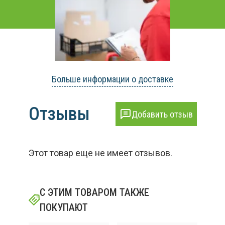
Больше информации о доставке
Отзывы
Добавить отзыв
Этот товар еще не имеет отзывов.
С ЭТИМ ТОВАРОМ ТАКЖЕ
ПОКУПАЮТ