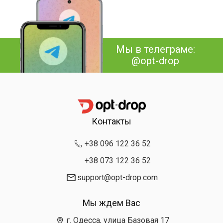
Мы в телеграме:
@opt-drop
Контакты
+38 096 122 36 52
+38 073 122 36 52
support@opt-drop.com
Мы ждем Вас
г. Одесса, улица Базовая 17