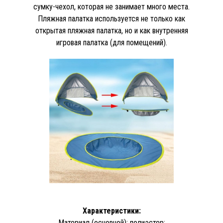
сумку-чехол, которая не занимает много места.
Пляжная палатка используется не только как
открытая пляжная палатка, но и как внутренняя
игровая палатка (для помещений).
Характеристики:
Материал (основной): полиэстер;