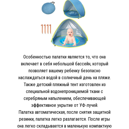
Особенностью палатки является то, что она
включает в себя небольшой бассейн, который
позволяет вашему ребенку безопасно
наслаждаться водой в солнечный день на пляже.
Также детский пляжный тент изготовлен из
специальной водонепроницаемой ткани с
серебряным напылением, обеспечивающей
эффективное укрытие от УФ-лучей.
Палатка автоматическая, после снятия защитной
резинки, палатка легко разлагается. После игры
она легко складывается в маленькую компактную