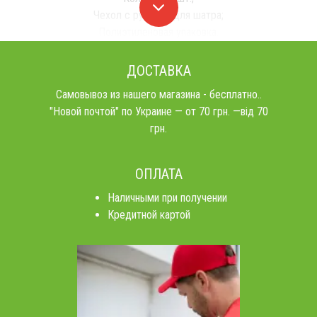
Чехол с ручками для шатра;
Полиэтиленовая упаковка.
ДОСТАВКА
Самовывоз из нашего магазина - бесплатно..
"Новой почтой" по Украине — от 70 грн. —від 70
грн.
ОПЛАТА
Наличными при получении
Кредитной картой