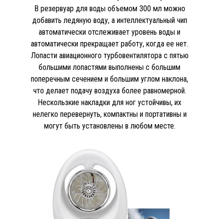
В резервуар для воды объемом 300 мл можно
добавить ледяную воду, а интеллектуальный чип
автоматически отслеживает уровень воды и
автоматически прекращает работу, когда ее нет.
Лопасти авиационного турбовентилятора с пятью
большими лопастями выполнены с большим
поперечным сечением и большим углом наклона,
что делает подачу воздуха более равномерной.
Нескользкие накладки для ног устойчивы, их
нелегко перевернуть, компактны и портативны и
могут быть установлены в любом месте.