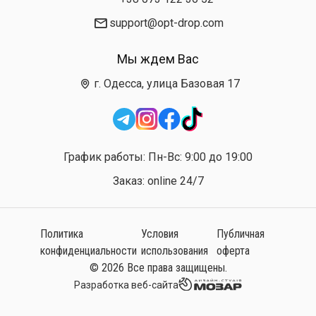
support@opt-drop.com
Мы ждем Вас
г. Одесса, улица Базовая 17
График работы: Пн-Вс: 9:00 до 19:00
Заказ: online 24/7
Политика
Условия
Публичная
конфиденциальности
использования
оферта
© 2026 Все права защищены.
Разработка веб-сайта