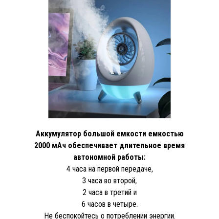
Аккумулятор большой емкости емкостью
2000 мАч обеспечивает длительное время
автономной работы:
4 часа на первой передаче,
3 часа во второй,
2 часа в третий и
6 часов в четыре.
Не беспокойтесь о потреблении энергии.