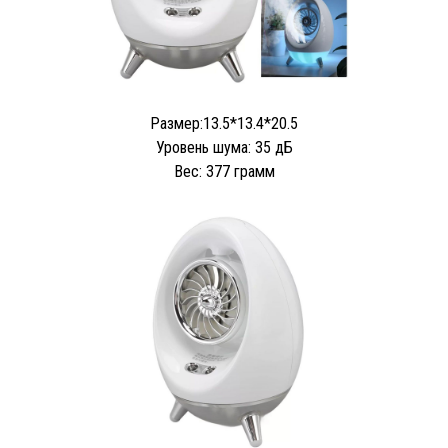
Размер:13.5*13.4*20.5
Уровень шума: 35 дБ
Вес: 377 грамм