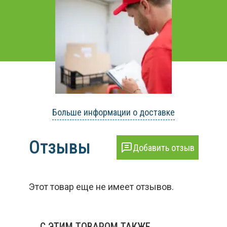
Больше информации о доставке
Отзывы
Добавить отзыв
Этот товар еще не имеет отзывов.
С ЭТИМ ТОВАРОМ ТАКЖЕ