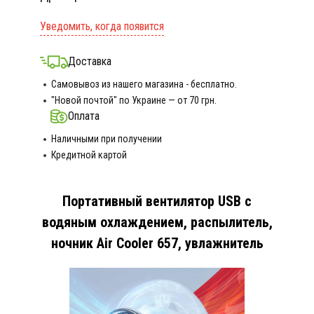
Уведомить, когда появится
Доставка
Самовывоз из нашего магазина - бесплатно.
"Новой почтой" по Украине — от 70 грн.
Оплата
Наличными при получении
Кредитной картой
Портативный вентилятор USB с
водяным охлаждением, распылитель,
ночник Air Cooler 657, увлажнитель