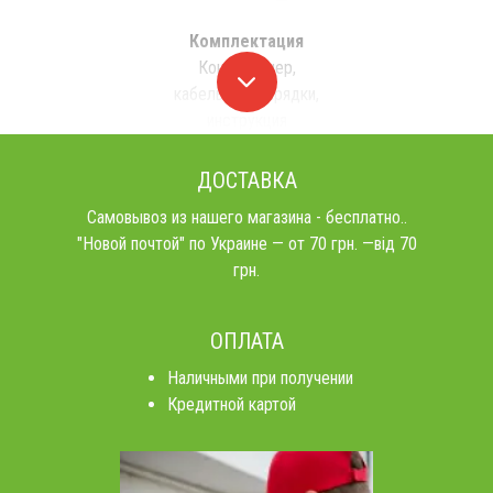
Комплектация
Кондиционер,
кабель для зарядки,
инструкция
ДОСТАВКА
Самовывоз из нашего магазина - бесплатно..
"Новой почтой" по Украине — от 70 грн. —від 70
грн.
ОПЛАТА
Наличными при получении
Кредитной картой