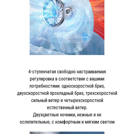
4-ступенчатая свободно настраиваемая
регулировка в соответствии с вашими
потребностями: односкоростной бриз,
двухскоростной прохладный бриз, трехскоростной
сильный ветер и четырехскоростной
естественный ветер.
Двухцветные ночники, нежные и не
ослепительные, с комфортным и мягким светом