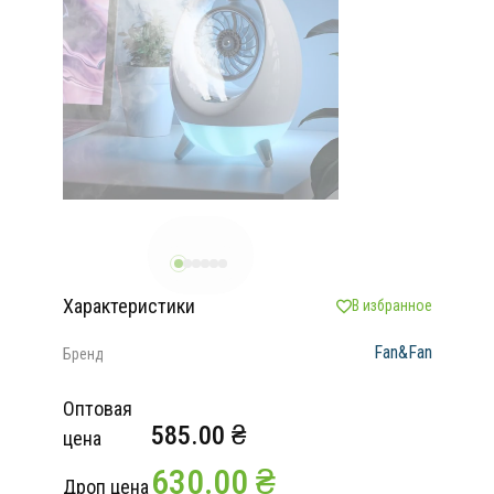
Характеристики
В избранное
Fan&Fan
Бренд
Оптовая
585.00 ₴
цена
630.00 ₴
Дроп цена