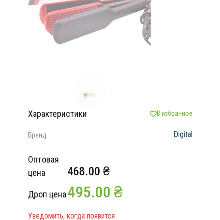
Характеристики
В избранное
Digital
Бренд
Оптовая
468.00 ₴
цена
495.00 ₴
Дроп цена
Уведомить, когда появится