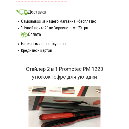
Доставка
Самовывоз из нашего магазина - бесплатно.
"Новой почтой" по Украине — от 70 грн.
Оплата
Наличными при получении
Кредитной картой
Стайлер 2 в 1 Promotec PM 1223
утюжок гофре для укладки