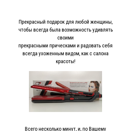
Прекрасный подарок для любой женщины,
чтобы всегда была возможность удивлять
своими
прекрасными прическами и радовать себя
всегда ухоженным видом, как с салона
красоты!
Всего несколько минут, и, по Вашему