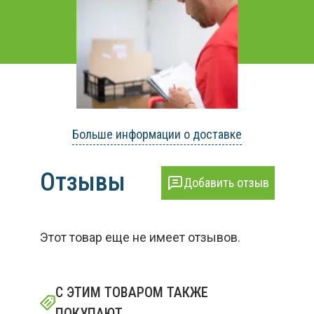
Больше информации о доставке
Отзывы
Добавить отзыв
Этот товар еще не имеет отзывов.
С ЭТИМ ТОВАРОМ ТАКЖЕ
ПОКУПАЮТ