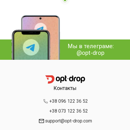
Мы в телеграме:
@opt-drop
Контакты
+38 096 122 36 52
+38 073 122 36 52
support@opt-drop.com