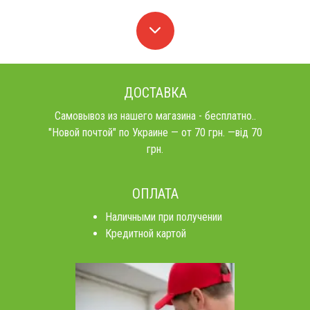
ДОСТАВКА
Самовывоз из нашего магазина - бесплатно..
"Новой почтой" по Украине — от 70 грн. —від 70
грн.
ОПЛАТА
Наличными при получении
Кредитной картой