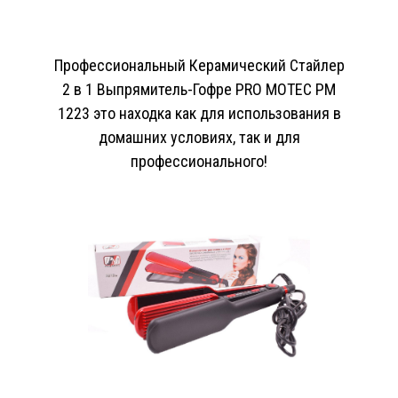
Профессиональный Керамический Стайлер
2 в 1 Выпрямитель-Гофре PRO MOTEC PM
1223 это находка как для использования в
домашних условиях, так и для
профессионального!