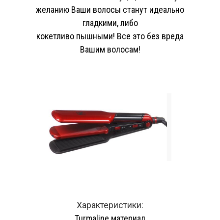
желанию Ваши волосы станут идеально
гладкими, либо
кокетливо пышными! Все это без вреда
Вашим волосам!
Характеристики:
Turmaline материал