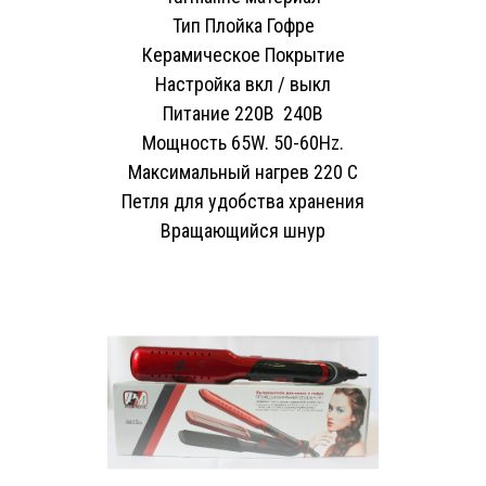
Тип Плойка Гофре
Керамическое Покрытие
Настройка вкл / выкл
Питание 220В 240В
Мощность 65W. 50-60Hz.
Максимальный нагрев 220 С
Петля для удобства хранения
Вращающийся шнур