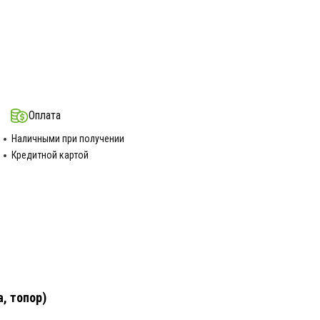
Оплата
Наличными при получении
Кредитной картой
а, топор)