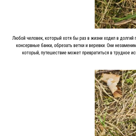
Любой человек, который хотя бы раз в жизни ходил в долгий п
консервные банки, обрезать ветки и веревки. Они незаменим
который, путешествие может превратиться в трудное ис