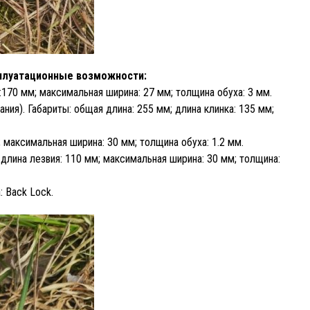
плуатационные возможности:
:170 мм; максимальная ширина: 27 мм; толщина обуха: 3 мм.
ния). Габариты: общая длина: 255 мм; длина клинка: 135 мм;
 максимальная ширина: 30 мм; толщина обуха: 1.2 мм.
длина лезвия: 110 мм; максимальная ширина: 30 мм; толщина:
: Back Lock.