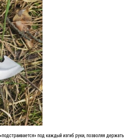
«подстраивается» под каждый изгиб руки, позволяя держать