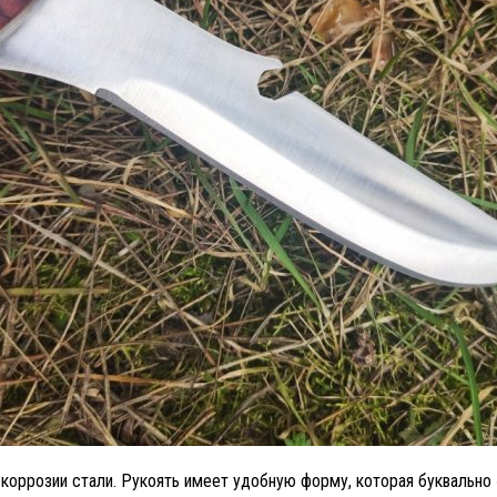
оррозии стали. Рукоять имеет удобную форму, которая буквально 