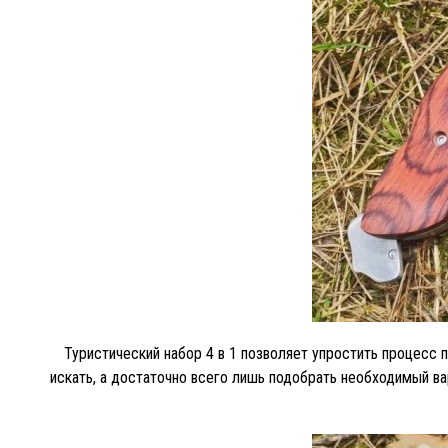
Туристический набор 4 в 1 позволяет упростить процесс под
искать, а достаточно всего лишь подобрать необходимый ва