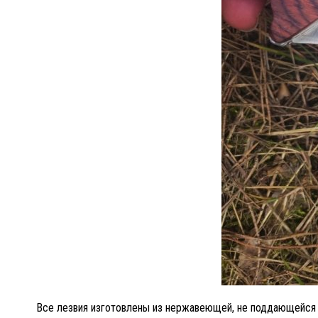
Все лезвия изготовлены из нержавеющей, не поддающейся к