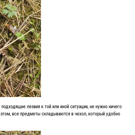
подходящие лезвия к той или иной ситуации, не нужно ничего
и этом, все предметы складываются в чехол, который удобно