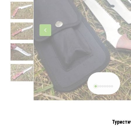
Туристич