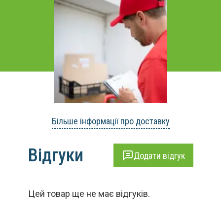
Більше інформації про доставку
Відгуки
Додати відгук
Цей товар ще не має відгуків.