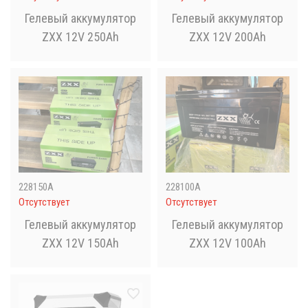
Гелевый аккумулятор
Гелевый аккумулятор
ZXX 12V 250Ah
ZXX 12V 200Ah
228150А
228100А
Отсутствует
Отсутствует
Гелевый аккумулятор
Гелевый аккумулятор
ZXX 12V 150Ah
ZXX 12V 100Ah