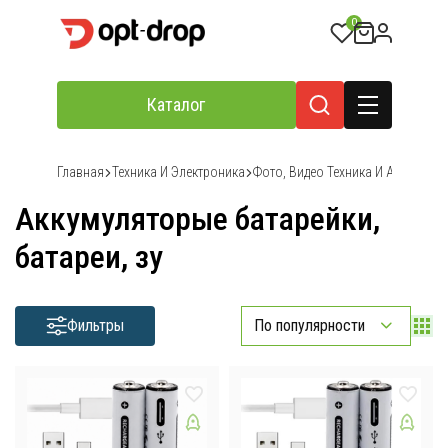
0
Каталог
Главная
Техника И Электроника
Фото, Видео Техника И Аксессуар
Аккумуляторые батарейки,
батареи, зу
Фильтры
По популярности