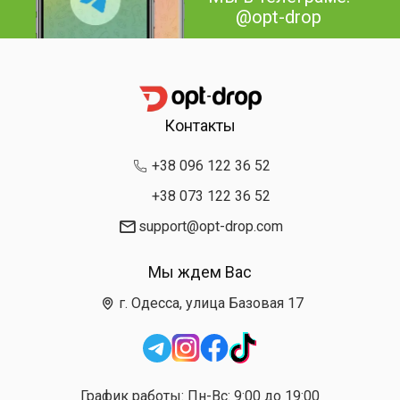
@opt-drop
Контакты
+38 096 122 36 52
+38 073 122 36 52
support@opt-drop.com
Мы ждем Вас
г. Одесса, улица Базовая 17
График работы: Пн-Вс: 9:00 до 19:00