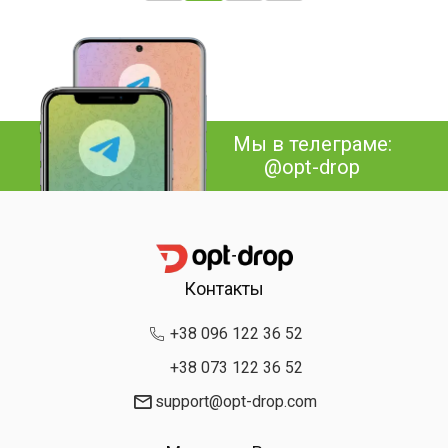
Мы в телеграме:
@opt-drop
Контакты
+38 096 122 36 52
+38 073 122 36 52
support@opt-drop.com